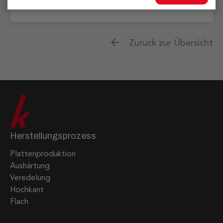
Artikel
Zurück zur Übersicht
Herstellungsprozess
Plattenproduktion
Aushärtung
Veredelung
Hochkant
Flach