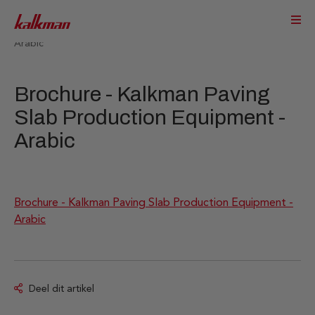
Service & Support
Info
Brochure - Kalkman Paving Slab Production Equipment -
Arabic
Brochure - Kalkman Paving
Slab Production Equipment -
Arabic
Brochure - Kalkman Paving Slab Production Equipment -
Arabic
Deel dit artikel